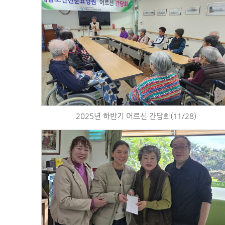
2025년 하반기 어르신 간담회(11/28)