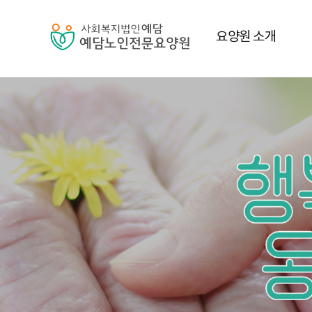
요양원 소개