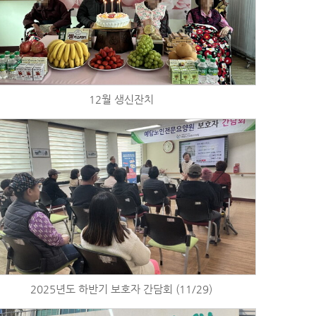
12월 생신잔치
2025년도 하반기 보호자 간담회 (11/29)