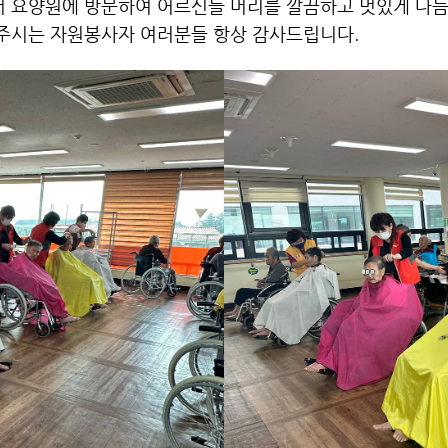
 요양원에 방문하여 어르신들 머리를 깔끔하고 멋있게 다듬
주시는 자원봉사자 여러분들 항상 감사드립니다.