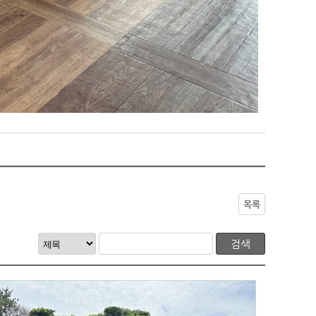
목록
검색