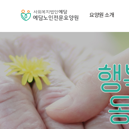
요양원 소개