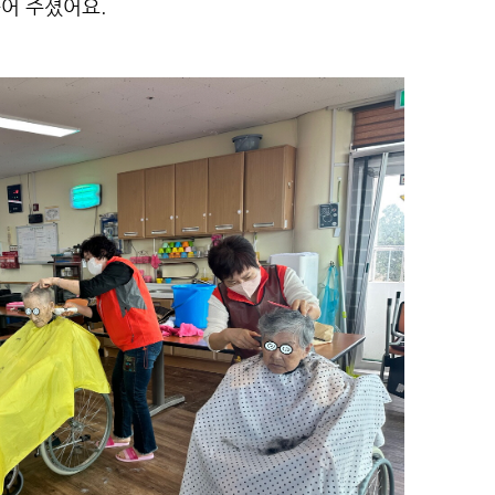
어 주셨어요.