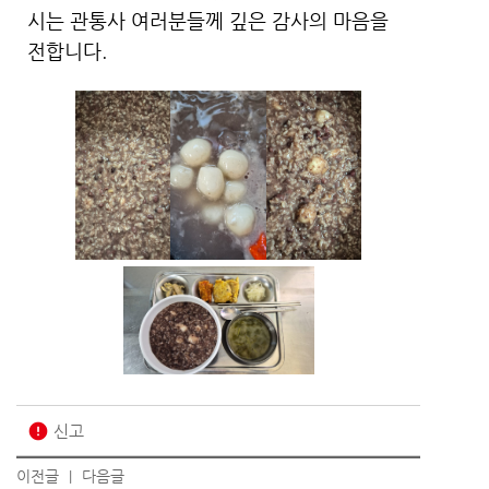
시는 관통사 여러분들께 깊은 감사의 마음을
전합니다.
error
신고
이전글
다음글
|