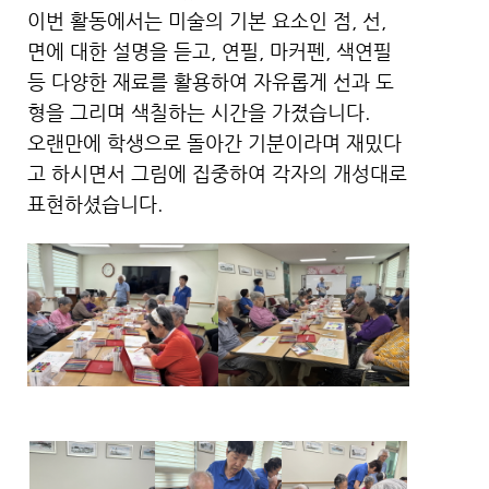
이번 활동에서는 미술의 기본 요소인 점, 선,
면에 대한 설명을 듣고, 연필, 마커펜, 색연필
등 다양한 재료를 활용하여 자유롭게 선과 도
형을 그리며 색칠하는 시간을 가졌습니다.
오랜만에 학생으로 돌아간 기분이라며 재밌다
고 하시면서 그림에 집중하여 각자의 개성대로
표현하셨습니다.