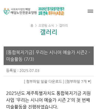
홈
>
요양원 소식
>
갤러리
갤러리
[통합복지기금] 우리는 시니어 예술가 시즌2 -
미술활동 (7/3)
등록일 : 2025.07.03
[ 첨부파일 일괄 다운로드 ]
[첨부파일 7개
]
2025년도 제주특별자치도 통합복지기금 지원
사업 '우리는 시니어 예술가 시즌 2'의 첫 번째
미술활동을 진행하였습니다.