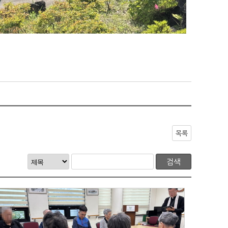
목록
검색