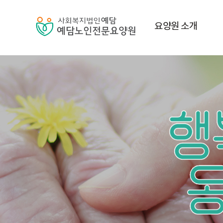
요양원 소개