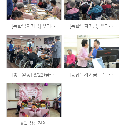
[통합복지기금] 우리는 시니어 예술가 시즌2 - 미술활동 (8/28)
[통합복지기금] 우리는 시니어 예술가 시즌2 - 체육활동 (8/27)
[종교활동] 8/22(금) 예배
[통합복지기금] 우리는 시니어 예술가 시즌2 - 음악활동 (8/21)
8월 생신잔치