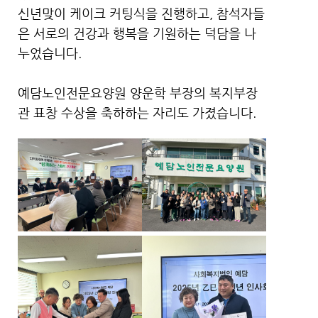
신년맞이 케이크 커팅식을 진행하고, 참석자들
은 서로의 건강과 행복을 기원하는 덕담을 나
누었습니다.
예담노인전문요양원 양운학 부장의 복지부장
관 표창 수상을 축하하는 자리도 가졌습니다.