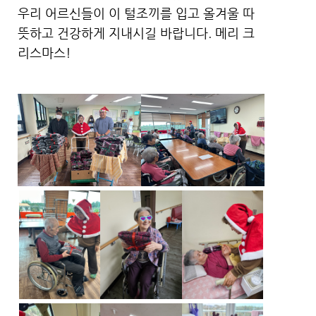
우리 어르신들이 이 털조끼를 입고 올겨울 따
뜻하고 건강하게 지내시길 바랍니다. 메리 크
리스마스!