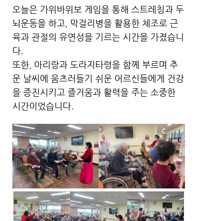
오늘은 가위바위보 게임을 통해 스트레칭과 두
뇌운동을 하고, 막걸리병을 활용한 체조로 근
육과 관절의 유연성을 기르는 시간을 가졌습니
다.
또한, 아리랑과 도라지타령을 함께 부르며 추
운 날씨에 움츠러들기 쉬운 어르신들에게 건강
을 증진시키고 즐거움과 활력을 주는 소중한
시간이었습니다.