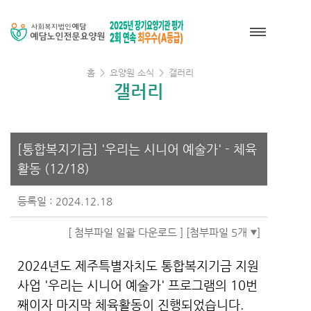
홈
>
요양원 소식
>
갤러리
갤러리
[통합복지기금] '우리는 시니어 예술가' - 체육
활동 (12/18)
등록일 : 2024.12.18
[ 첨부파일 일괄 다운로드 ]
[첨부파일 5개
]
2024년도 제주특별자치도 통합복지기금 지원
사업 '우리는 시니어 예술가' 프로그램의 10번
째이자 마지막 체육활동이 진행되었습니다.