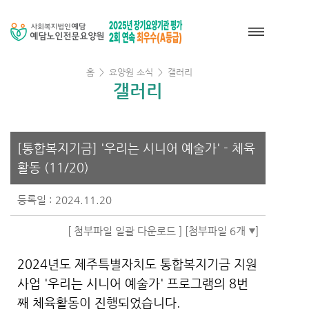
홈
>
요양원 소식
>
갤러리
갤러리
[통합복지기금] '우리는 시니어 예술가' - 체육
활동 (11/20)
등록일 : 2024.11.20
[ 첨부파일 일괄 다운로드 ]
[첨부파일 6개
]
2024년도 제주특별자치도 통합복지기금 지원
사업 '우리는 시니어 예술가' 프로그램의 8번
째 체육활동이 진행되었습니다.