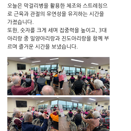
오늘은 막걸리병을 활용한 체조와 스트레칭으
로 근육과 관절의 유연성을 유지하는 시간을
가졌습니다.
또한, 숫자를 크게 세며 집중력을 높이고, 3대
아리랑 중 밀양아리랑과 진도아리랑을 함께 부
르며 즐거운 시간을 보냈습니다.