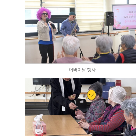
어버이날 행사