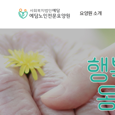
요양원 소개