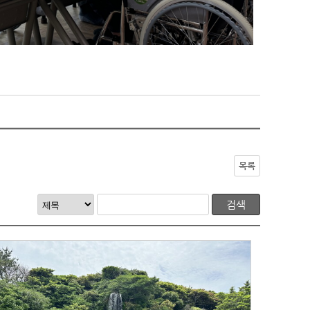
목록
검색