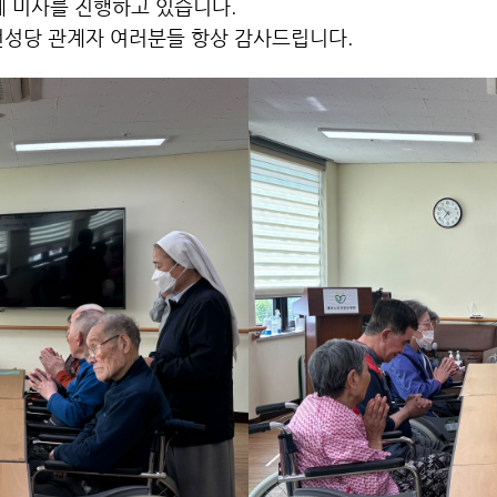
 미사를 진행하고 있습니다.
선성당 관계자 여러분들 항상 감사드립니다.